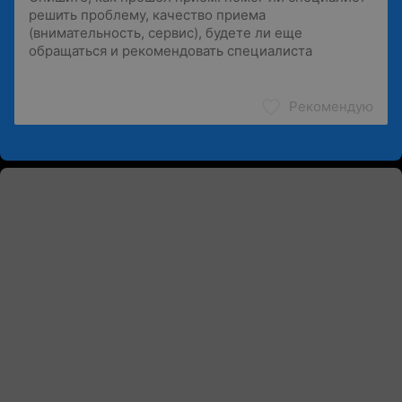
Рекомендую