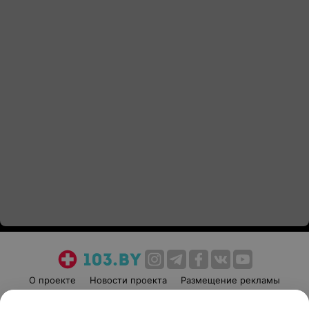
О проекте
Новости проекта
Размещение рекламы
Медицинский маркетинг
Публичный договор