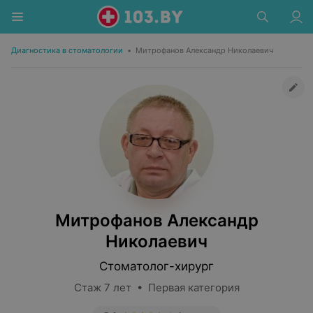
Диагностика в стоматологии
•
Митрофанов Александр Николаевич
Митрофанов Александр
Николаевич
Стоматолог-хирург
Стаж 7 лет • Первая категория