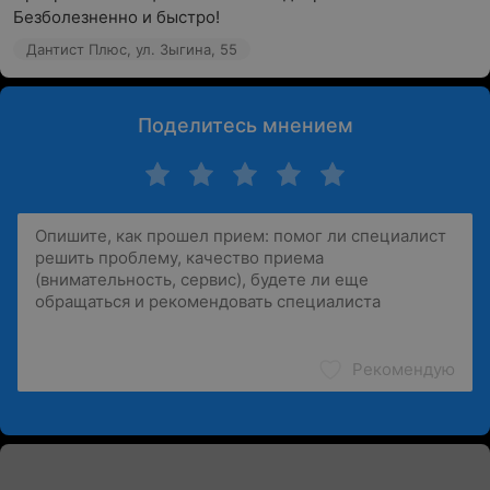
Безболезненно и быстро!
Дантист Плюс, ул. Зыгина, 55
Поделитесь мнением
Рекомендую