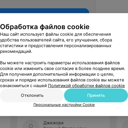
Обработка файлов cookie
Наш сайт использует файлы cookie для обеспечения
удобства пользователей сайта, его улучшения, сбора
статистики и предоставления персонализированных
рекомендаций.
Вы можете настроить параметры использования файлов
cookie или изменить свое согласие в более позднее время.
Для получения дополнительной информации о целях,
Рекомендую
сроках и порядке использования файлов cookie вы можете
ознакомиться с нашей
Политикой обработки файлов cookie
Отклонить
Принять
Персональные настройки Cookie
Джежора