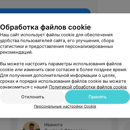
Обработка файлов cookie
Наш сайт использует файлы cookie для обеспечения
удобства пользователей сайта, его улучшения, сбора
статистики и предоставления персонализированных
рекомендаций.
Вы можете настроить параметры использования файлов
cookie или изменить свое согласие в более позднее время.
Для получения дополнительной информации о целях,
Рекомендую
сроках и порядке использования файлов cookie вы можете
ознакомиться с нашей
Политикой обработки файлов cookie
Отклонить
Принять
Персональные настройки Cookie
Иванюта