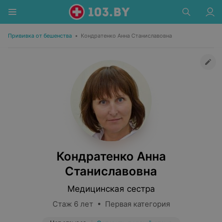
Прививка от бешенства
•
Кондратенко Анна Станиславовна
Кондратенко Анна
Станиславовна
Медицинская сестра
Стаж 6 лет • Первая категория