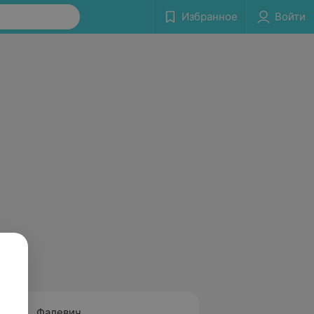
Избранное
Войти
Фалевич
Моськ