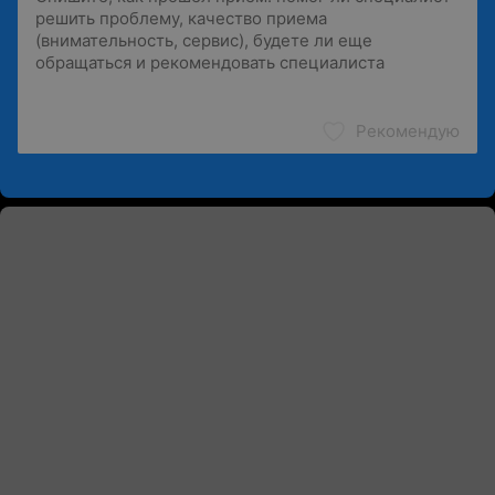
Рекомендую