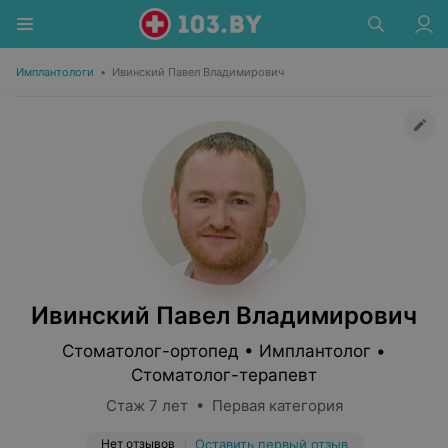
Имплантологи
•
Ивинский Павел Владимирович
Ивинский Павел Владимирович
Стоматолог-ортопед • Имплантолог •
Стоматолог-терапевт
Стаж 7 лет • Первая категория
Нет отзывов
Оставить первый отзыв