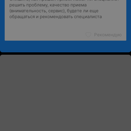
Рекомендую