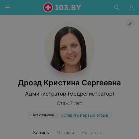
Дрозд Кристина Сергеевна
Администратор (медрегистратор)
Стаж 7 лет
Нет отзывов
Оставить первый отзыв
Запись
Отзывы
На карте