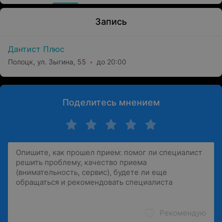
Запись
Дантист Плюс
Полоцк, ул. Зыгина, 55
до 20:00
Поделитесь мнением
Рекомендую