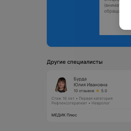
Другие специалисты
Бурда
Юлия Ивановна
10 отзывов
5.0
Стаж 16 лет
•
Первая категория
Рефлексотерапевт • Невролог
МЕДИК Плюс