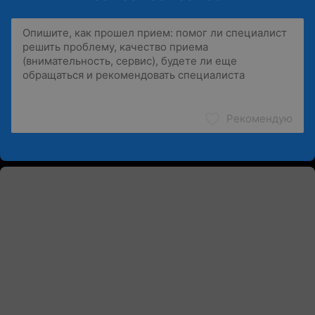
Рекомендую