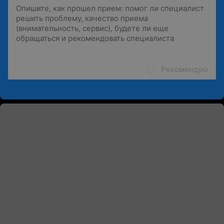
Рекомендую