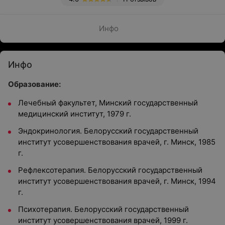
Инфо
Инфо
Образование:
Лечебный факультет, Минский государственный
медицинский институт, 1979 г.
Эндокринология. Белорусский государственный
институт усовершенствования врачей, г. Минск, 1985
г.
Рефлексотерапия. Белорусский государственный
институт усовершенствования врачей, г. Минск, 1994
г.
Психотерапия. Белорусский государственный
институт усовершенствования врачей, 1999 г.