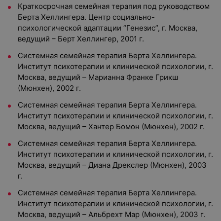
Краткосрочная семейная терапия под руководством
Берта Хеллингера. Центр социально-
психологической адаптации “Генезис”, г. Москва,
ведущий – Берт Хеллингер, 2001 г.
Системная семейная терапия Берта Хеллингера.
Институт психотерапии и клинической психологии, г.
Москва, ведущий – Марианна Франке Грикш
(Мюнхен), 2002 г.
Системная семейная терапия Берта Хеллингера.
Институт психотерапии и клинической психологии, г.
Москва, ведущий – Хантер Бомон (Мюнхен), 2002 г.
Системная семейная терапия Берта Хеллингера.
Институт психотерапии и клинической психологии, г.
Москва, ведущий – Диана Дрекслер (Мюнхен), 2003
г.
Системная семейная терапия Берта Хеллингера.
Институт психотерапии и клинической психологии, г.
Москва, ведущий – Альбрехт Мар (Мюнхен), 2003 г.