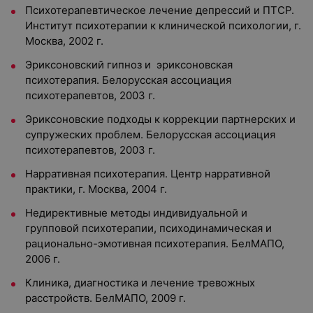
Психотерапевтическое лечение депрессий и ПТСР.
Институт психотерапии к клинической психологии, г.
Москва, 2002 г.
Эриксоновский гипноз и эриксоновская
психотерапия. Белорусская ассоциация
психотерапевтов, 2003 г.
Эриксоновские подходы к коррекции партнерских и
супружеских проблем. Белорусская ассоциация
психотерапевтов, 2003 г.
Нарративная психотерапия. Центр нарративной
практики, г. Москва, 2004 г.
Недирективные методы индивидуальной и
групповой психотерапии, психодинамическая и
рационально-эмотивная психотерапия. БелМАПО,
2006 г.
Клиника, диагностика и лечение тревожных
расстройств. БелМАПО, 2009 г.