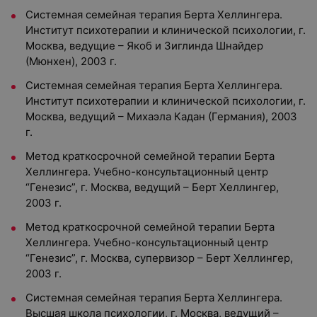
Системная семейная терапия Берта Хеллингера.
Институт психотерапии и клинической психологии, г.
Москва, ведущие – Якоб и Зиглинда Шнайдер
(Мюнхен), 2003 г.
Системная семейная терапия Берта Хеллингера.
Институт психотерапии и клинической психологии, г.
Москва, ведущий – Михаэла Кадан (Германия), 2003
г.
Метод краткосрочной семейной терапии Берта
Хеллингера. Учебно-консультационный центр
“Генезис”, г. Москва, ведущий – Берт Хеллингер,
2003 г.
Метод краткосрочной семейной терапии Берта
Хеллингера. Учебно-консультационный центр
“Генезис”, г. Москва, супервизор – Берт Хеллингер,
2003 г.
Системная семейная терапия Берта Хеллингера.
Высшая школа психологии, г. Москва, ведущий –