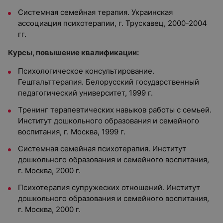
Системная семейная терапия. Украинская
ассоциация психотерапии, г. Трускавец, 2000-2004
гг.
Курсы, повышение квалификации:
Психологическое консультирование.
Гештальттерапия. Белорусский государственный
педагогический университет, 1999 г.
Тренинг терапевтических навыков работы с семьей.
Институт дошкольного образования и семейного
воспитания, г. Москва, 1999 г.
Системная семейная психотерапия. Институт
дошкольного образования и семейного воспитания,
г. Москва, 2000 г.
Психотерапия супружеских отношений. Институт
дошкольного образования и семейного воспитания,
г. Москва, 2000 г.