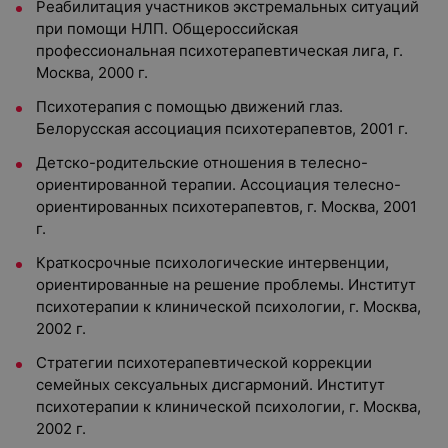
Реабилитация участников экстремальных ситуаций
при помощи НЛП. Общероссийская
профессиональная психотерапевтическая лига, г.
Москва, 2000 г.
Психотерапия с помощью движений глаз.
Белорусская ассоциация психотерапевтов, 2001 г.
Детско-родительские отношения в телесно-
ориентированной терапии. Ассоциация телесно-
ориентированных психотерапевтов, г. Москва, 2001
г.
Краткосрочные психологические интервенции,
ориентированные на решение проблемы. Институт
психотерапии к клинической психологии, г. Москва,
2002 г.
Стратегии психотерапевтической коррекции
семейных сексуальных дисгармоний. Институт
психотерапии к клинической психологии, г. Москва,
2002 г.