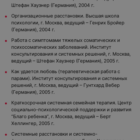
Штефан Хаузнер (Германия), 2004 г.
Организационные расстановки. Высшая школа
психологии, г. Москва, ведущий – Генрих Бройер
(Германия), 2004 г.
Работа с симптомами тяжелых соматических и
психосоматических заболеваний. Институт
консультирования и системных решений, г. Москва,
ведущий – Штефан Хаузнер (Германия), 2005 г.
Как удается любовь (терапевтическая работа с
парами). Институт консультирования и системных
решений, г. Москва, ведущий – Гунтхард Вебер
(Германия), 2005 г.
Краткосрочная системная семейная терапия. Центр
социально-психологической поддержки и развития
“Благо ребенка”, г. Москва, ведущий – Берт
Хеллингер, 2005 г.
Системные расстановки и системно-