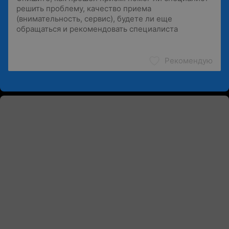
Рекомендую