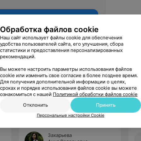
Обработка файлов cookie
Наш сайт использует файлы cookie для обеспечения
удобства пользователей сайта, его улучшения, сбора
статистики и предоставления персонализированных
рекомендаций.
Вы можете настроить параметры использования файлов
cookie или изменить свое согласие в более позднее время.
Для получения дополнительной информации о целях,
Рекомендую
сроках и порядке использования файлов cookie вы можете
ознакомиться с нашей
Политикой обработки файлов cookie
Отклонить
Принять
Персональные настройки Cookie
Захарьева