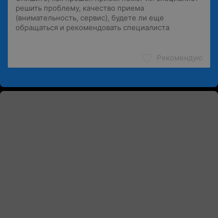
Рекомендую