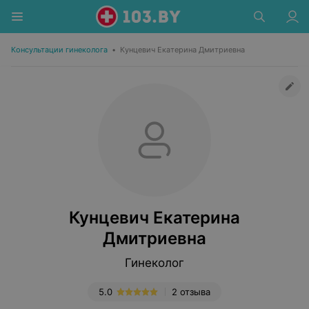
Консультации гинеколога
•
Кунцевич Екатерина Дмитриевна
Кунцевич Екатерина
Дмитриевна
Гинеколог
5.0
2 отзыва