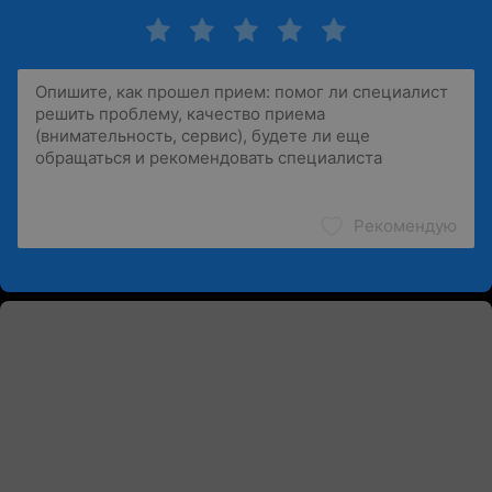
Рекомендую