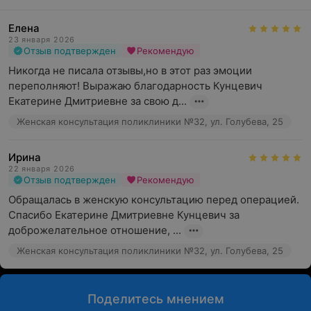
Елена
23 января 2026
Отзыв подтвержден
Рекомендую
Никогда не писала отзывы,но в этот раз эмоции 
переполняют! Выражаю благодарность Кунцевич 
Екатерине Дмитриевне за свою д...
Женская консультация поликлиники №32, ул. Голубева, 25
Ирина
22 января 2026
Отзыв подтвержден
Рекомендую
Обращалась в женскую консультацию перед операцией. 
Спасибо Екатерине Дмитриевне Кунцевич за 
доброжелательное отношение, ...
Женская консультация поликлиники №32, ул. Голубева, 25
Поделитесь мнением