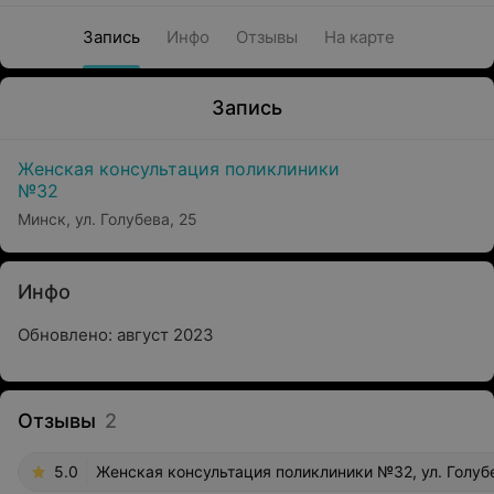
Запись
Инфо
Отзывы
На карте
Запись
Женская консультация поликлиники
№32
Минск, ул. Голубева, 25
Инфо
Обновлено: август 2023
Отзывы
2
5.0
Женская консультация поликлиники №32, ул. Голубе