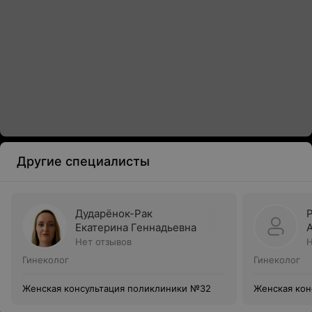
Другие специалисты
Дударёнок-Рак
Екатерина Геннадьевна
Нет отзывов
Н
Гинеколог
Гинеколог
Женская консультация поликлиники №32
Женская кон