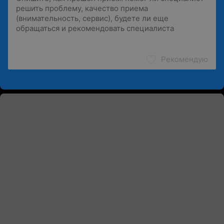
Рекомендую