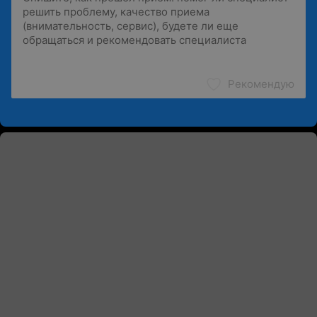
Рекомендую