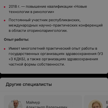
2018 г. — повышение квалификации «Новые
технологии в ринологии»
Постоянный участник республиканских,
международных научно-практических конференций
в области оториноларингологии.
Опыт работы:
Имеет многолетний практический опыт работы в
государственных организациях здравоохранения (УЗ
«3 КДКБ), а также организациях здравоохранения
частной формы собственности.
Другие специалисты
Маймур
Александр Валерьевич