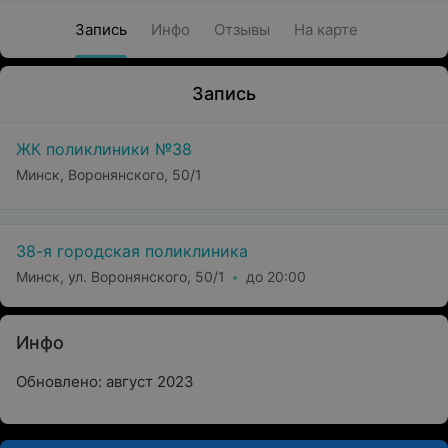
Запись
Инфо
Отзывы
На карте
Запись
ЖК поликлиники №38
Минск, Воронянского, 50/1
38-я городская поликлиника
Минск, ул. Воронянского, 50/1
до 20:00
Инфо
Обновлено: август 2023