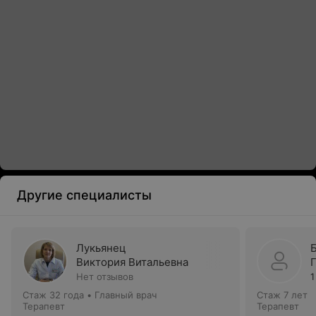
Другие специалисты
Лукьянец
Виктория Витальевна
Нет отзывов
1
Стаж 32 года
•
Главный врач
Стаж 7 лет
Терапевт
Терапевт