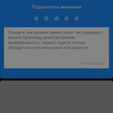
Поделитесь мнением
Рекомендую