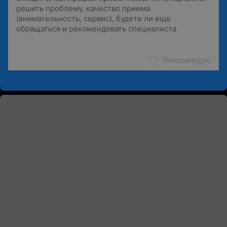
Рекомендую