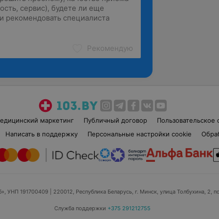
Рекомендую
едицинский маркетинг
Публичный договор
Пользовательское 
Написать в поддержку
Персональные настройки cookie
Обра
б», УНП 191700409
| 220012, Республика Беларусь, г. Минск, улица Толбухина, 2, п
Служба поддержки
+375 291212755