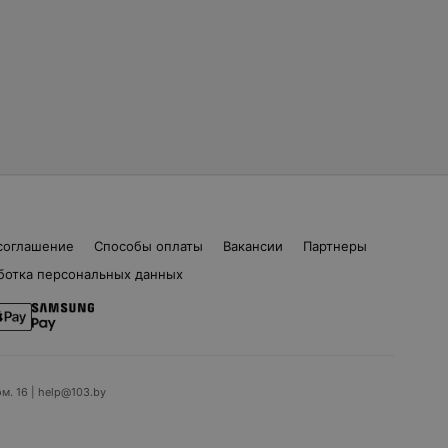
соглашение
Способы оплаты
Вакансии
Партнеры
ботка персональных данных
ом. 16 | help@103.by