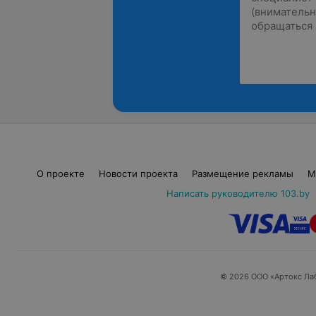
О проекте
Новости проекта
Размещение рекламы
М
Написать руководителю 103.by
© 2026 ООО «Артокс Ла