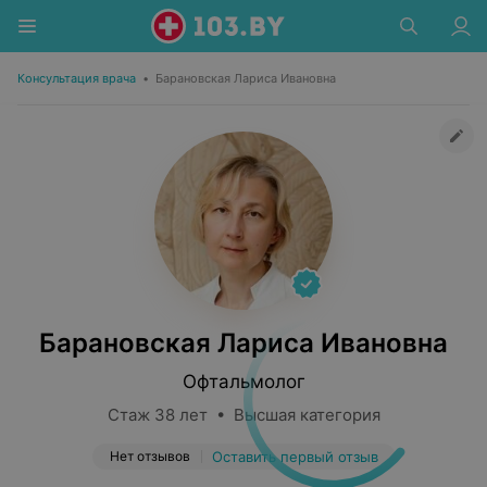
Консультация врача
•
Барановская Лариса Ивановна
Барановская Лариса Ивановна
Офтальмолог
Стаж 38 лет • Высшая категория
Нет отзывов
Оставить первый отзыв