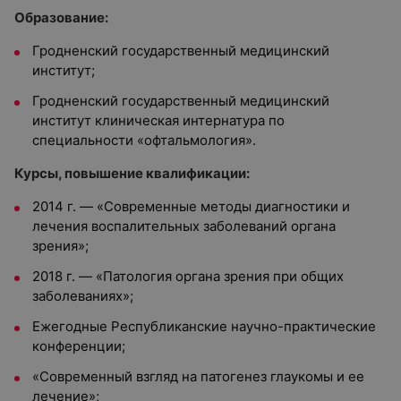
Образование:
Гродненский государственный медицинский
институт;
Гродненский государственный медицинский
институт клиническая интернатура по
специальности «офтальмология».
Курсы, повышение квалификации:
2014 г. — «Современные методы диагностики и
лечения воспалительных заболеваний органа
зрения»;
2018 г. — «Патология органа зрения при общих
заболеваниях»;
Ежегодные Республиканские научно-практические
конференции;
«Современный взгляд на патогенез глаукомы и ее
лечение»;