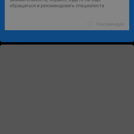
Рекомендую