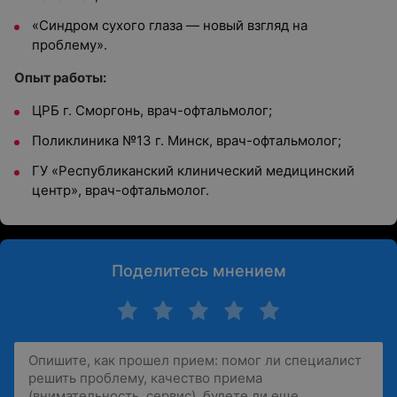
«Синдром сухого глаза — новый взгляд на
проблему».
Опыт работы:
ЦРБ г. Сморгонь, врач-офтальмолог;
Поликлиника №13 г. Минск, врач-офтальмолог;
ГУ «Республиканский клинический медицинский
центр», врач-офтальмолог.
Поделитесь мнением