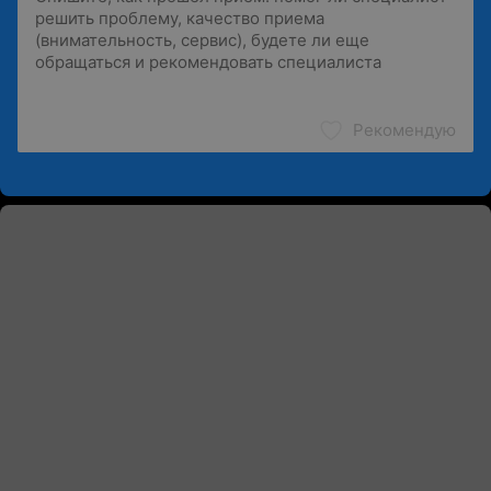
Рекомендую