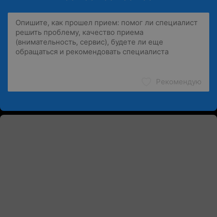
Рекомендую