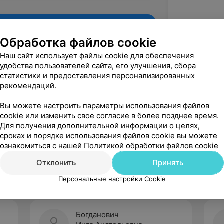
Обработка файлов cookie
Наш сайт использует файлы cookie для обеспечения
удобства пользователей сайта, его улучшения, сбора
статистики и предоставления персонализированных
рекомендаций.
Вы можете настроить параметры использования файлов
cookie или изменить свое согласие в более позднее время.
Для получения дополнительной информации о целях,
Рекомендую
сроках и порядке использования файлов cookie вы можете
ознакомиться с нашей
Политикой обработки файлов cookie
Отклонить
Принять
Персональные настройки Cookie
Богданович