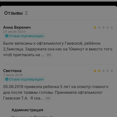
Отзывы
2
Анна Веренич
25 июля 2020
Отзыв подтвержден
Были записаны к офтальмологу Гаевской, ребёнок 
2,5месяца. Задержала она нас на 10минут и вместо того 
чтоб пригласить на ...
Светлана
7 июня 2019
Отзыв подтвержден
05.06.2019 привезла ребенка 5 лет на осмотр глазного 
дна после травмы головы. Принимала офтальмолог 
Гаевская Т.А.  Я ска...
Администрация