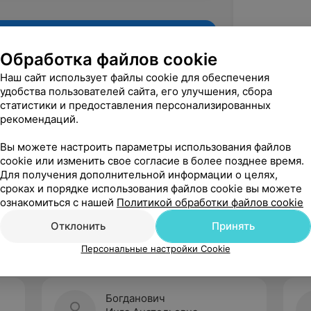
Обработка файлов cookie
Наш сайт использует файлы cookie для обеспечения
удобства пользователей сайта, его улучшения, сбора
статистики и предоставления персонализированных
рекомендаций.
Вы можете настроить параметры использования файлов
cookie или изменить свое согласие в более позднее время.
Для получения дополнительной информации о целях,
Рекомендую
сроках и порядке использования файлов cookie вы можете
ознакомиться с нашей
Политикой обработки файлов cookie
Отклонить
Принять
Персональные настройки Cookie
Богданович