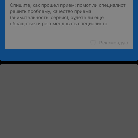
Рекомендую