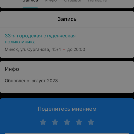
Запись
33-я городская студенческая
поликлиника
Минск, ул. Сурганова, 45/4
до 20:00
Инфо
Обновлено: август 2023
Поделитесь мнением