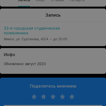
Запись
33-я городская студенческая
поликлиника
Минск, ул. Сурганова, 45/4
до 20:00
Инфо
Обновлено: август 2023
Поделитесь мнением