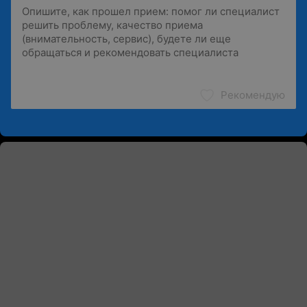
Рекомендую