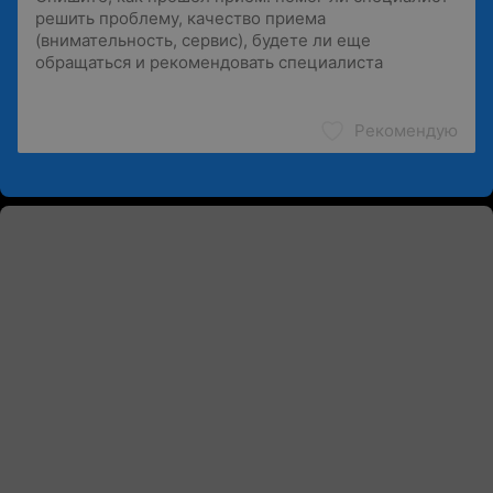
Рекомендую