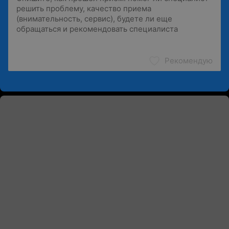
Рекомендую