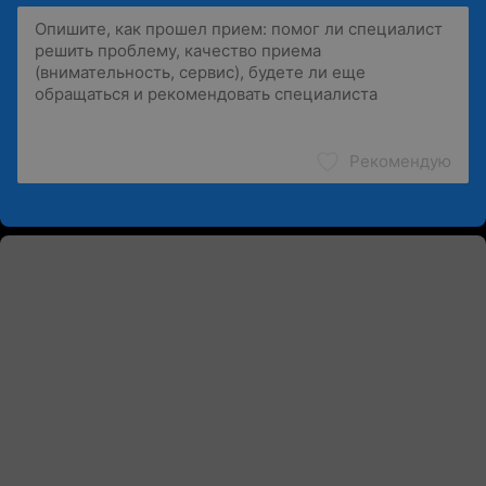
Рекомендую