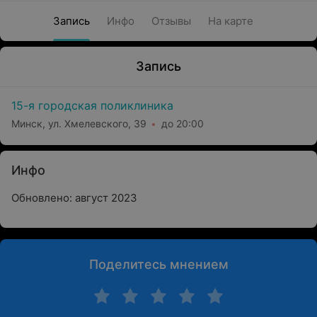
Запись
Инфо
Отзывы
На карте
Запись
15-я городская поликлиника
Минск, ул. Хмелевского, 39
до 20:00
Инфо
Обновлено: август 2023
Поделитесь мнением