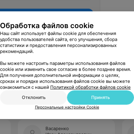
Обработка файлов cookie
Наш сайт использует файлы cookie для обеспечения
удобства пользователей сайта, его улучшения, сбора
статистики и предоставления персонализированных
рекомендаций.
Вы можете настроить параметры использования файлов
cookie или изменить свое согласие в более позднее время.
Для получения дополнительной информации о целях,
Рекомендую
сроках и порядке использования файлов cookie вы можете
ознакомиться с нашей
Политикой обработки файлов cookie
Отклонить
Принять
Персональные настройки Cookie
Васаренко