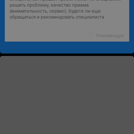
Рекомендую