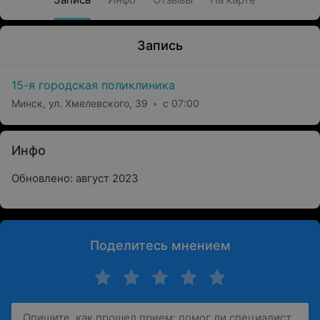
Запись
15-я городская поликлиника
Минск, ул. Хмелевского, 39
с 07:00
Инфо
Обновлено: август 2023
Поделитесь мнением