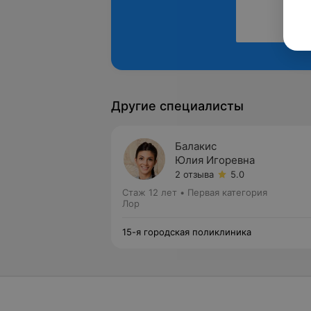
Другие специалисты
Балакис
Юлия Игоревна
2 отзыва
5.0
Стаж 12 лет
•
Первая категория
Лор
15-я городская поликлиника