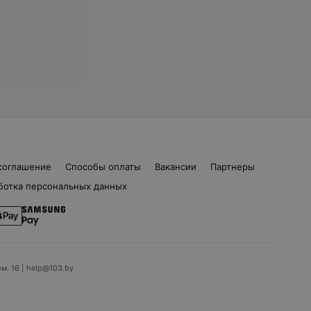
соглашение
Способы оплаты
Вакансии
Партнеры
ботка персональных данных
ом. 16 | help@103.by