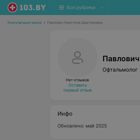
Все рубрики
Консультация врача
•
Павлович Кристина Дмитриевна
Павлович
Офтальмолог
Нет отзывов
Оставить
первый отзыв
Инфо
Обновлено: май 2025