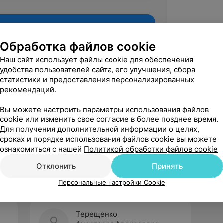
Обработка файлов cookie
Наш сайт использует файлы cookie для обеспечения
удобства пользователей сайта, его улучшения, сбора
статистики и предоставления персонализированных
рекомендаций.
Вы можете настроить параметры использования файлов
cookie или изменить свое согласие в более позднее время.
Для получения дополнительной информации о целях,
Рекомендую
сроках и порядке использования файлов cookie вы можете
ознакомиться с нашей
Политикой обработки файлов cookie
Отклонить
Принять
Персональные настройки Cookie
Терещенко