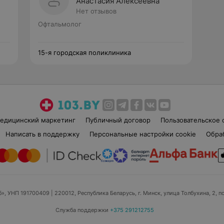
Анастасия Алексеевна
Нет отзывов
Офтальмолог
15-я городская поликлиника
едицинский маркетинг
Публичный договор
Пользовательское 
Написать в поддержку
Персональные настройки cookie
Обра
б», УНП 191700409
| 220012, Республика Беларусь, г. Минск, улица Толбухина, 2, п
Служба поддержки
+375 291212755