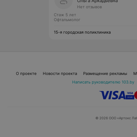
Ольга Аркадьевна
Нет отзывов
Стаж 5 лет
Офтальмолог
15-я городская поликлиника
О проекте
Новости проекта
Размещение рекламы
М
Написать руководителю 103.by
© 2026 ООО «Артокс Ла