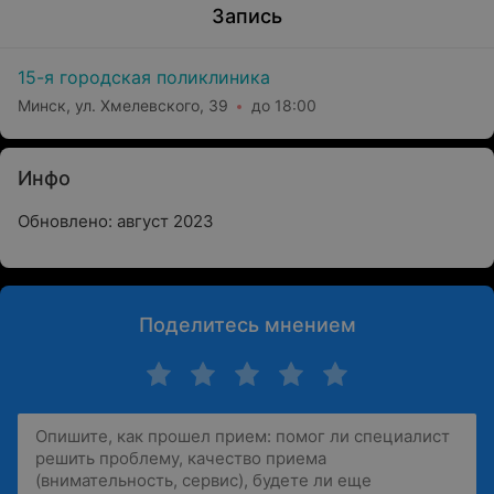
Запись
15-я городская поликлиника
Минск, ул. Хмелевского, 39
до 18:00
Инфо
Обновлено: август 2023
Поделитесь мнением