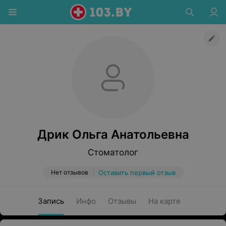
Дрик Ольга Анатольевна
Стоматолог
Нет отзывов
Оставить первый отзыв
Запись
Инфо
Отзывы
На карте