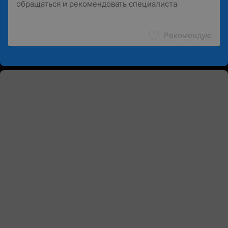
Рекомендую