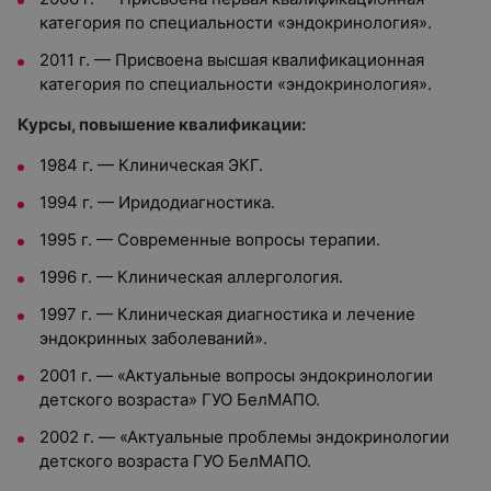
категория по специальности «эндокринология».
2011 г. — Присвоена высшая квалификационная
категория по специальности «эндокринология».
Курсы, повышение квалификации:
1984 г. — Клиническая ЭКГ.
1994 г. — Иридодиагностика.
1995 г. — Современные вопросы терапии.
1996 г. — Клиническая аллергология.
1997 г. — Клиническая диагностика и лечение
эндокринных заболеваний».
2001 г. — «Актуальные вопросы эндокринологии
детского возраста» ГУО БелМАПО.
2002 г. — «Актуальные проблемы эндокринологии
детского возраста ГУО БелМАПО.