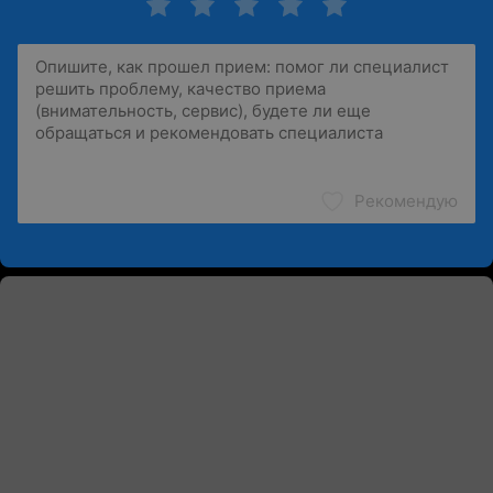
Рекомендую