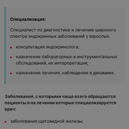
Специализация:
Специалист по диагностике и лечению широкого
спектра эндокринных заболеваний у взрослых.
консультация эндокринолога;
назначение лабораторных и инструментальных
обследований, их интерпретация;
назначение лечения, наблюдение в динамике.
Заболевания, с которыми чаще всего обращаются
пациенты и на лечении которых специализируется
врач:
заболевания щитовидной железы;