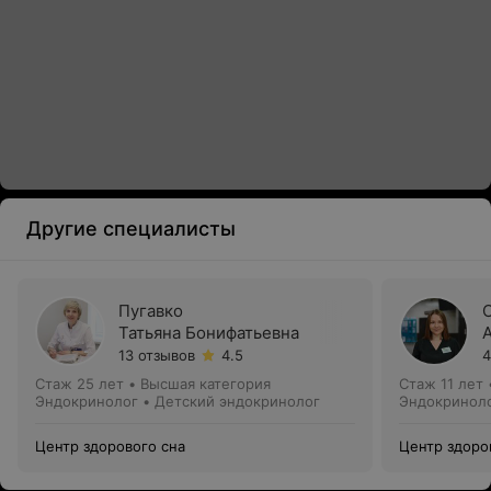
Другие специалисты
Пугавко
Татьяна Бонифатьевна
13 отзывов
4.5
4
Стаж 25 лет
•
Высшая категория
Стаж 11 лет
Эндокринолог • Детский эндокринолог
Эндокринол
Центр здорового сна
Центр здоро