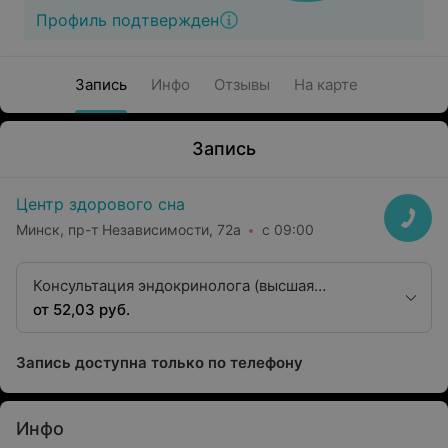
Профиль подтвержден
Запись
Инфо
Отзывы
На карте
Запись
Центр здорового сна
Минск, пр-т Независимости, 72а
с 09:00
Консультация эндокринолога (высшая
категория)
от 52,03 руб.
Запись доступна только по телефону
Инфо