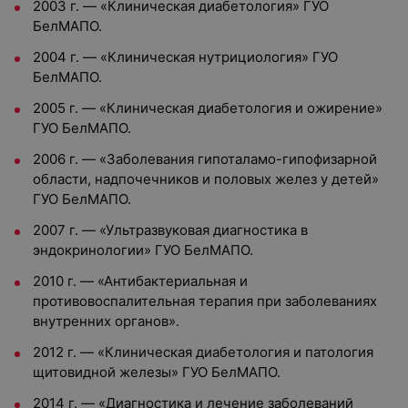
2003 г. — «Клиническая диабетология» ГУО
БелМАПО.
2004 г. — «Клиническая нутрициология» ГУО
БелМАПО.
2005 г. — «Клиническая диабетология и ожирение»
ГУО БелМАПО.
2006 г. — «Заболевания гипоталамо-гипофизарной
области, надпочечников и половых желез у детей»
ГУО БелМАПО.
2007 г. — «Ультразвуковая диагностика в
эндокринологии» ГУО БелМАПО.
2010 г. — «Антибактериальная и
противовоспалительная терапия при заболеваниях
внутренних органов».
2012 г. — «Клиническая диабетология и патология
щитовидной железы» ГУО БелМАПО.
2014 г. — «Диагностика и лечение заболеваний