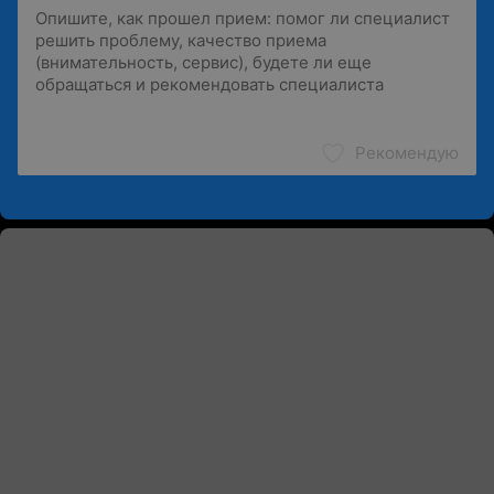
Рекомендую