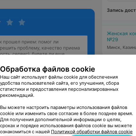
Запись дост
Женская ко
№29
Минск, Казин
Обработка файлов cookie
Наш сайт использует файлы cookie для обеспечения
Рекомендую
удобства пользователей сайта, его улучшения, сбора
статистики и предоставления персонализированных
рекомендаций.
Вы можете настроить параметры использования файлов
cookie или изменить свое согласие в более позднее время.
Для получения дополнительной информации о целях,
сроках и порядке использования файлов cookie вы можете
ознакомиться с нашей
Политикой обработки файлов cookie