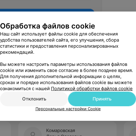
Обработка файлов cookie
Наш сайт использует файлы cookie для обеспечения
удобства пользователей сайта, его улучшения, сбора
статистики и предоставления персонализированных
рекомендаций.
Вы можете настроить параметры использования файлов
cookie или изменить свое согласие в более позднее время.
Для получения дополнительной информации о целях,
Рекомендую
сроках и порядке использования файлов cookie вы можете
ознакомиться с нашей
Политикой обработки файлов cookie
Отклонить
Принять
Персональные настройки Cookie
Комаровская