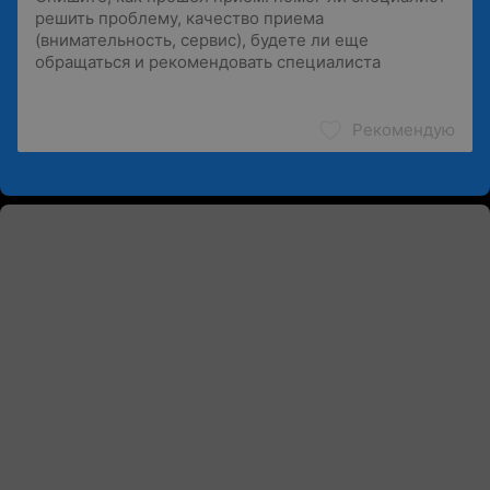
Рекомендую