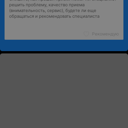
Рекомендую