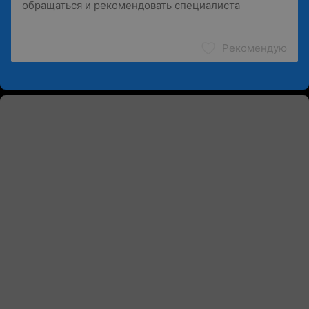
Рекомендую