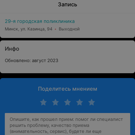
Запись
29-я городская поликлиника
Минск, ул. Казинца, 94
Выходной
Инфо
Обновлено: август 2023
Поделитесь мнением