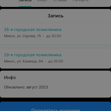
Запись
35-я городская поликлиника
Минск, ул. Серова, 15
до 20:00
29-я городская поликлиника
Минск, ул. Казинца, 94
до 20:00
Инфо
Обновлено: август 2023
Поделитесь мнением