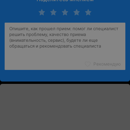
Рекомендую