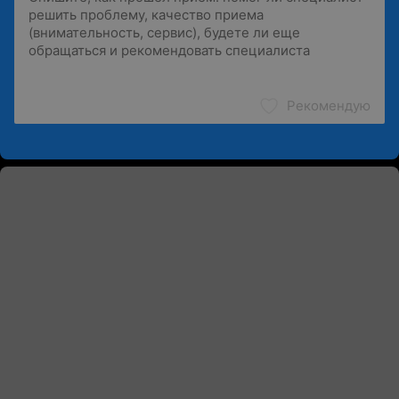
Рекомендую