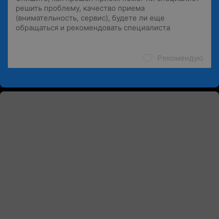
Рекомендую